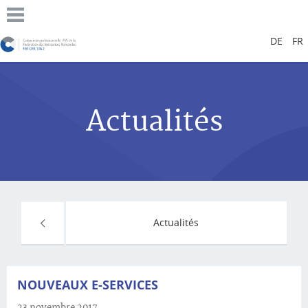
DE
FR
Actualités
Actualités
NOUVEAUX E-SERVICES
23 novembre 2017