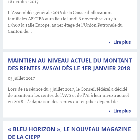
16 octobre 2017
L'Assemblée générale 2016 de la Caisse d'allocations
familiales AF CIFA aura lieu le lundi 6 novembre 2017 à
17h00 la salle Europe, au 1er étage de l'Union Patronale du
Canton de...
Lire plus
MAINTIEN AU NIVEAU ACTUEL DU MONTANT
DES RENTES AVS/AI DÈS LE 1ER JANVIER 2018
05 juillet 2017
Lors de sa séance du 5 juillet 2017, le Conseil fédéral a décidé
de maintenir les rentes de l'AVS et de l'AI à leur niveau actuel
en 2018. L'adaptation des rentes du 1er pilier dépend de...
Lire plus
« BLEU HORIZON », LE NOUVEAU MAGAZINE
DE LA CIEPP