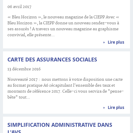
06 avril 2017
« Bleu Horizon », le nouveau magazine de la CIEPP Avec «
Bleu Horizon », la CIEPP donne un nouveau rendez-vous à
ses assurés ! A travers un nouveau magazine au graphisme
convivial, elle présente...
Lire plus
CARTE DES ASSURANCES SOCIALES
13 décembre 2016
Nouveauté 2017 : nous mettons à votre disposition une carte
au format pratique A6 récapitulant l'ensemble des taux et
montants de référence 2017. Celle-ci vous servira de "pense-
bête" tout...
Lire plus
SIMPLIFICATION ADMINISTRATIVE DANS
L'AVS