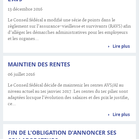
13 décembre 2016
Le Conseil fédéral a modifié une série de points dans le
règlement sur l’assurance-vieillesse et survivants (RAVS) afin
d’alléger les démarches administratives pour les employeurs
et les organes...
Lire plus
MAINTIEN DES RENTES
06 juillet 2016
Le Conseil fédéral décide de maintenir les rentes AVS/AI au
niveau actuel au 1er janvier 2017. Les rentes du 1er pilier sont
adaptées lorsque l'évolution des salaires et des prix le justifie,
ce...
Lire plus
FIN DE L'OBLIGATION D'ANNONCER SES