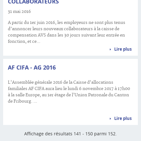
COLLABORATEURS
31 mai 2016
A partir du 1er juin 2016, les employeurs ne sont plus tenus
d’annoncer leurs nouveaux collaborateurs à la caisse de
compensation AVS dans les 30 jours suivant leur entrée en
fonction, et ce...
Lire plus
AF CIFA - AG 2016
L'Assemblée générale 2016 de la Caisse d'allocations
familiales AF CIFA aura lieu le lundi 6 novembre 2017 à 17h00
à la salle Europe, au 1er étage de l'Union Patronale du Canton
de Fribourg. ...
Lire plus
Affichage des résultats 141 - 150 parmi 152.