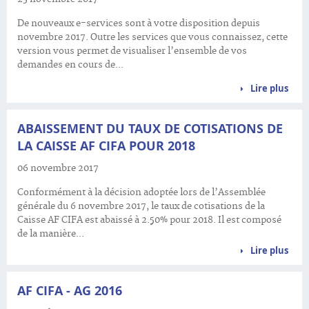
De nouveaux e-services sont à votre disposition depuis
novembre 2017. Outre les services que vous connaissez, cette
version vous permet de visualiser l’ensemble de vos
demandes en cours de...
Lire plus
ABAISSEMENT DU TAUX DE COTISATIONS DE
LA CAISSE AF CIFA POUR 2018
06 novembre 2017
Conformément à la décision adoptée lors de l’Assemblée
générale du 6 novembre 2017, le taux de cotisations de la
Caisse AF CIFA est abaissé à 2.50% pour 2018. Il est composé
de la manière...
Lire plus
AF CIFA - AG 2016