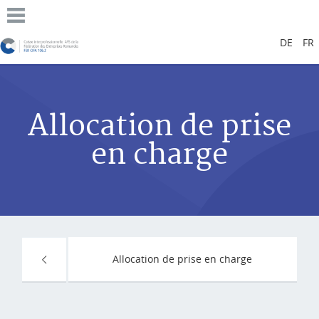
DE
FR
Allocation de prise
en charge
Allocation de prise en charge