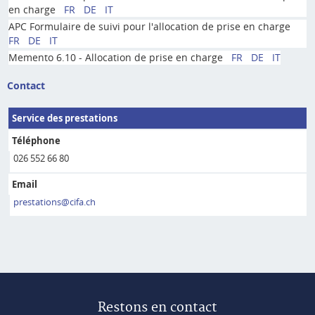
en charge
FR
DE
IT
APC Formulaire de suivi pour l'allocation de prise en charge
FR
DE
IT
Memento 6.10 - Allocation de prise en charge
FR
DE
IT
Contact
Service des prestations
Téléphone
026 552 66 80
Email
prestations@cifa.ch
Restons en contact