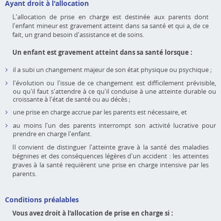
Ayant droit à l'allocation
L'allocation de prise en charge est destinée aux parents dont
l'enfant mineur est gravement atteint dans sa santé et qui a, de ce
fait, un grand besoin d'assistance et de soins.
Un enfant est gravement atteint dans sa santé lorsque :
il a subi un changement majeur de son état physique ou psychique ;
l'évolution ou l'issue de ce changement est difficilement prévisible,
ou qu'il faut s'attendre à ce qu'il conduise à une atteinte durable ou
croissante à l'état de santé ou au décès ;
une prise en charge accrue par les parents est nécessaire, et
au moins l'un des parents interrompt son activité lucrative pour
prendre en charge l'enfant.
Il convient de distinguer l'atteinte grave à la santé des maladies
bégnines et des conséquences légères d'un accident : les atteintes
graves à la santé requièrent une prise en charge intensive par les
parents.
Conditions préalables
Vous avez droit à l'allocation de prise en charge si :