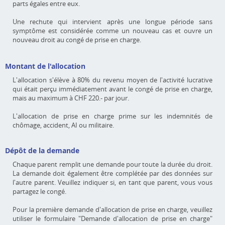
parts égales entre eux.
Une rechute qui intervient après une longue période sans
symptôme est considérée comme un nouveau cas et ouvre un
nouveau droit au congé de prise en charge.
Montant de l'allocation
L'allocation s'élève à 80% du revenu moyen de l'activité lucrative
qui était perçu immédiatement avant le congé de prise en charge,
mais au maximum à CHF 220.- par jour.
L'allocation de prise en charge prime sur les indemnités de
chômage, accident, AI ou militaire.
Dépôt de la demande
Chaque parent remplit une demande pour toute la durée du droit.
La demande doit également être complétée par des données sur
l'autre parent. Veuillez indiquer si, en tant que parent, vous vous
partagez le congé.
Pour la première demande d'allocation de prise en charge, veuillez
utiliser le formulaire "Demande d'allocation de prise en charge"