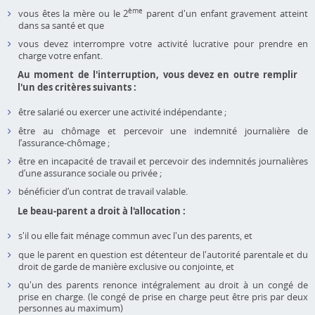
ème
vous êtes la mère ou le 2
parent d'un enfant gravement atteint
dans sa santé et que
vous devez interrompre votre activité lucrative pour prendre en
charge votre enfant.
Au moment de l'interruption, vous devez en outre remplir
l'un des critères suivants :
être salarié ou exercer une activité indépendante ;
être au chômage et percevoir une indemnité journalière de
l’assurance-chômage ;
être en incapacité de travail et percevoir des indemnités journalières
d’une assurance sociale ou privée ;
bénéficier d’un contrat de travail valable.
Le beau-parent a droit à l'allocation :
s'il ou elle fait ménage commun avec l'un des parents, et
que le parent en question est détenteur de l'autorité parentale et du
droit de garde de manière exclusive ou conjointe, et
qu'un des parents renonce intégralement au droit à un congé de
prise en charge. (le congé de prise en charge peut être pris par deux
personnes au maximum)