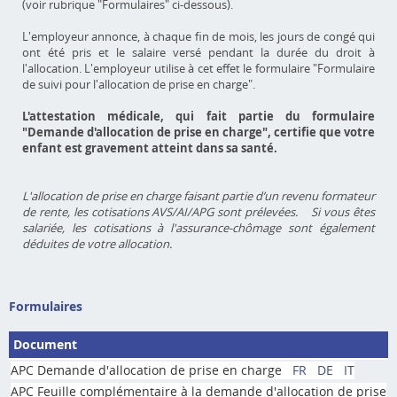
(voir rubrique "Formulaires" ci-dessous).
L'employeur annonce, à chaque fin de mois, les jours de congé qui
ont été pris et le salaire versé pendant la durée du droit à
l'allocation. L'employeur utilise à cet effet le formulaire "Formulaire
de suivi pour l'allocation de prise en charge".
L'attestation médicale, qui fait partie du formulaire
"Demande d'allocation de prise en charge", certifie que votre
enfant est gravement atteint dans sa santé.
L'allocation de prise en charge faisant partie d’un revenu formateur
de rente, les cotisations AVS/AI/APG sont prélevées. Si vous êtes
salariée, les cotisations à l'assurance-chômage sont également
déduites de votre allocation.
Formulaires
Document
APC Demande d'allocation de prise en charge
FR
DE
IT
APC Feuille complémentaire à la demande d'allocation de prise