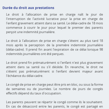
Durée du droit aux prestations
Le droit à l'allocation de prise en charge naît le jour de
l'interruption de l'activité lucrative pour la prise en charge de
l'enfant gravement atteint dans sa santé. Le délai-cadre de 18 mois
commence à courir le jour pour lequel le premier des parents
perçoit une indemnité journalière.
Le droit à l'allocation de prise en charge s'éteint au plus tard 18
mois après la perception de la première indemnité journalière
(délai-cadre). Il prend fin avant l'expiration de ce délai lorsque 98
indemnités journalières ont été perçues.
Le droit prend fin prématurément si l'enfant n'est plus gravement
atteint dans sa santé ou s'il décède. En revanche, le droit ne
s'éteint pas prématurément si l'enfant devient majeur avant
l'échéance du délai-cadre.
Le congé de prise en charge peut être pris en bloc, ou sous la forme
de semaines ou de journées. Le nombre de jours de congés
effectifs dépend du taux d'occupation.
Les parents peuvent se répartir le congé comme ils le souhaitent.
En cas de désaccord entre les parents, le congé est partagé en