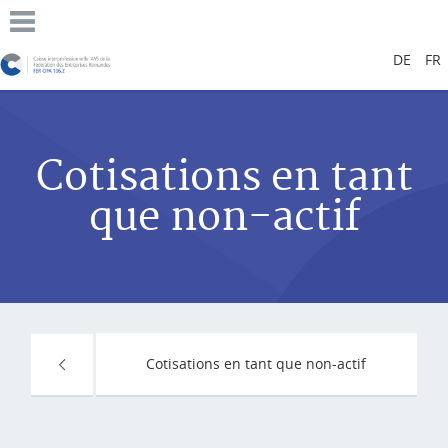
DE
FR
Cotisations en tant
que non-actif
Cotisations en tant que non-actif