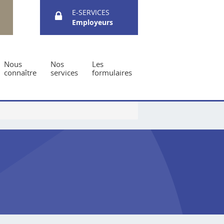
E-SERVICES
Employeurs
Nous
Nos
Les
connaître
services
formulaires