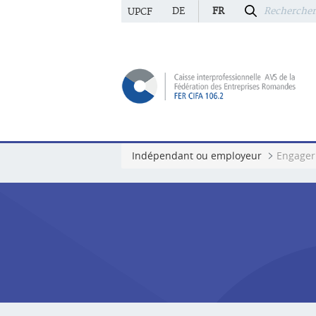
DE
FR
UPCF
Indépendant ou employeur
Engager