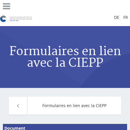
DE
FR
Formulaires en lien
avec la CIEPP
Formulaires en lien avec la CIEPP
Document