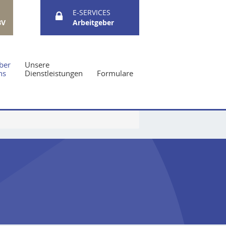
E-SERVICES
BV
Arbeitgeber
ber
Unsere
ns
Dienstleistungen
Formulare