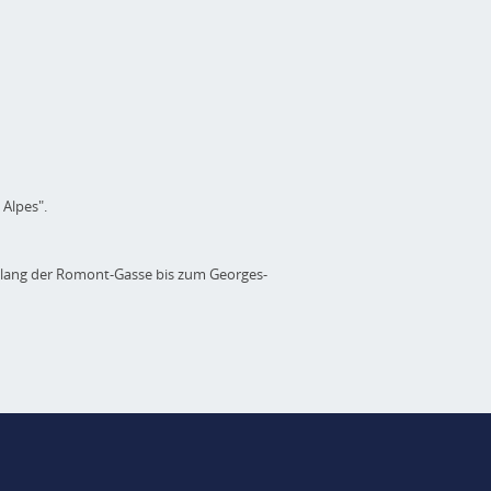
 Alpes".
tlang der Romont-Gasse bis zum Georges-