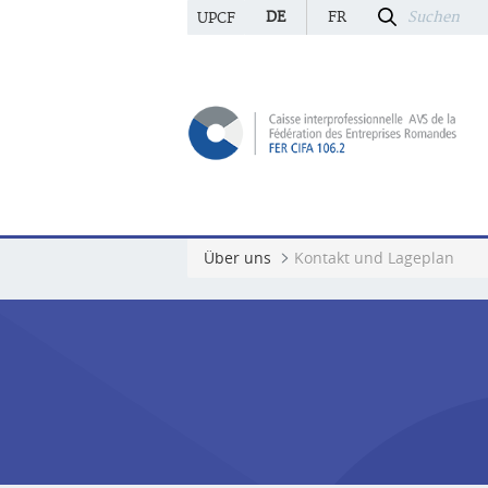
DE
FR
UPCF
Über uns
Kontakt und Lageplan