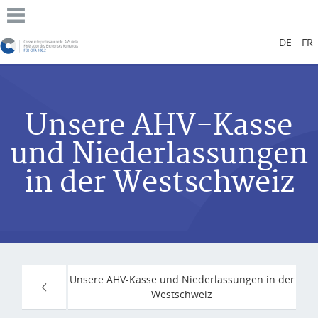
DE
FR
Unsere AHV-Kasse
und Niederlassungen
in der Westschweiz
Unsere AHV-Kasse und Niederlassungen in der
Westschweiz