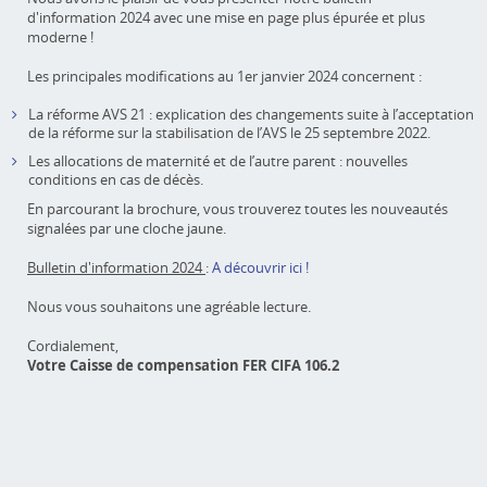
d'information 2024 avec une mise en page plus épurée et plus
moderne !
Les principales modifications au 1er janvier 2024 concernent :
La réforme AVS 21 : explication des changements suite à l’acceptation
de la réforme sur la stabilisation de l’AVS le 25 septembre 2022.
Les allocations de maternité et de l’autre parent : nouvelles
conditions en cas de décès.
En parcourant la brochure, vous trouverez toutes les nouveautés
signalées par une cloche jaune.
Bulletin d'information 2024
:
A découvrir ici !
Nous vous souhaitons une agréable lecture.
Cordialement,
Votre Caisse de compensation FER CIFA 106.2