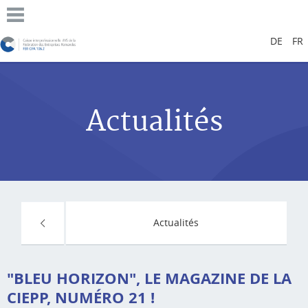
DE
FR
Actualités
Actualités
"BLEU HORIZON", LE MAGAZINE DE LA
CIEPP, NUMÉRO 21 !