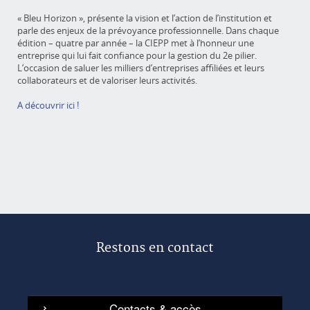
« Bleu Horizon », présente la vision et l’action de l’institution et
parle des enjeux de la prévoyance professionnelle. Dans chaque
édition – quatre par année – la CIEPP met à l’honneur une
entreprise qui lui fait confiance pour la gestion du 2e pilier.
L’occasion de saluer les milliers d’entreprises affiliées et leurs
collaborateurs et de valoriser leurs activités.
A découvrir ici !
Restons en contact