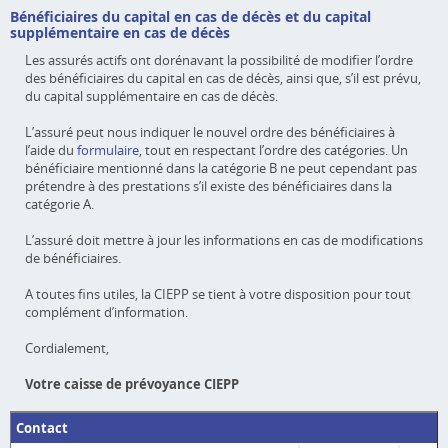
Bénéficiaires du capital en cas de décès et du capital
supplémentaire en cas de décès
Les assurés actifs ont dorénavant la possibilité de modifier l’ordre
des bénéficiaires du capital en cas de décès, ainsi que, s’il est prévu,
du capital supplémentaire en cas de décès.
L’assuré peut nous indiquer le nouvel ordre des bénéficiaires à
l’aide du
formulaire
, tout en respectant l’ordre des catégories. Un
bénéficiaire mentionné dans la catégorie B ne peut cependant pas
prétendre à des prestations s’il existe des bénéficiaires dans la
catégorie A.
L’assuré doit mettre à jour les informations en cas de modifications
de bénéficiaires.
A toutes fins utiles, la CIEPP se tient à votre disposition pour tout
complément d’information.
Cordialement,
Votre caisse de prévoyance CIEPP
Contact