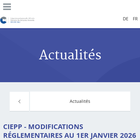
DE
FR
Actualités
Actualités
CIEPP - MODIFICATIONS
RÉGLEMENTAIRES AU 1ER JANVIER 2026