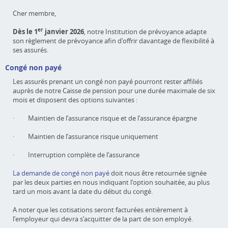
Cher membre,
er
Dès le 1
janvier 2026
, notre Institution de prévoyance adapte
son règlement de prévoyance afin d’offrir davantage de flexibilité à
ses assurés.
Congé non payé
Les assurés prenant un congé non payé pourront rester affiliés
auprès de notre Caisse de pension pour une durée maximale de six
mois et disposent des options suivantes :
· Maintien de l’assurance risque et de l’assurance épargne
· Maintien de l’assurance risque uniquement
· Interruption complète de l’assurance
La demande de congé non payé
doit nous être retournée signée
par les deux parties en nous indiquant l’option souhaitée, au plus
tard un mois avant la date du début du congé.
A noter que les cotisations seront facturées entièrement à
l’employeur qui devra s’acquitter de la part de son employé.