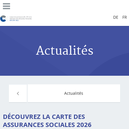
DE
FR
Actualités
Actualités
DÉCOUVREZ LA CARTE DES
ASSURANCES SOCIALES 2026