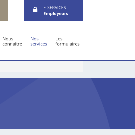
E-SERVICES
Employeurs
Nous
Nos
Les
connaître
services
formulaires