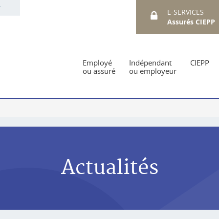
E-SERVICES
Assurés CIEPP
Employé
Indépendant
CIEPP
ou assuré
ou employeur
Actualités