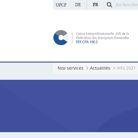
DE
FR
UPCF
Nos services
Actualités
Info 2021