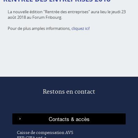
La nouvelle édition "Rentrée des entreprises" aura lieu le jeudi 23
août 2018 au Forum Fribourg.
Pour de plus amples informations,
cliquez ici!
Restons en contact
Caisse de compensation AVS