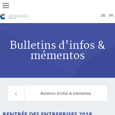
DE
FR
Bulletins d'infos &
mémentos
Bulletins d'infos & mémentos
RENTRÉE DES ENTREPRISES 2018