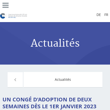
DE
FR
Actualités
Actualités
UN CONGÉ D'ADOPTION DE DEUX
SEMAINES DÈS LE 1ER JANVIER 2023