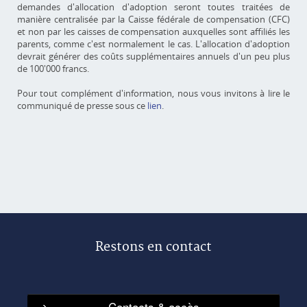
demandes d'allocation d'adoption seront toutes traitées de
manière centralisée par la Caisse fédérale de compensation (CFC)
et non par les caisses de compensation auxquelles sont affiliés les
parents, comme c'est normalement le cas. L'allocation d'adoption
devrait générer des coûts supplémentaires annuels d'un peu plus
de 100'000 francs.
Pour tout complément d'information, nous vous invitons à lire le
communiqué de presse sous ce
lien
.
Restons en contact