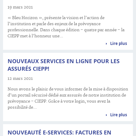
19 mars 2021
« Bleu Horizon », présente la vision et l’action de
l’institution et parle des enjeux de la prévoyance
professionnelle. Dans chaque édition – quatre par année – la
CIEPP met à l’honneur une...
Lire plus
NOUVEAUX SERVICES EN LIGNE POUR LES
ASSURÉS CIEPP!
12 mars 2021
Nous avons le plaisir de vous informer de la mise à disposition
d’un portail sécurisé dédié aux assurés de notre institution de
prévoyance – CIEPP. Grâce à votre login, vous avez la
possibilité de...
Lire plus
NOUVEAUTÉ E-SERVICES: FACTURES EN