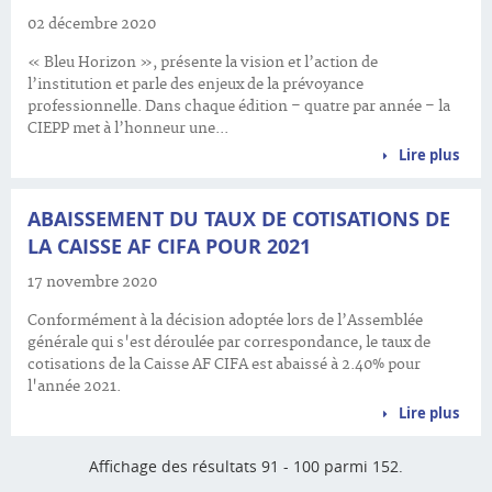
02 décembre 2020
« Bleu Horizon », présente la vision et l’action de
l’institution et parle des enjeux de la prévoyance
professionnelle. Dans chaque édition – quatre par année – la
CIEPP met à l’honneur une...
Lire plus
ABAISSEMENT DU TAUX DE COTISATIONS DE
LA CAISSE AF CIFA POUR 2021
17 novembre 2020
Conformément à la décision adoptée lors de l’Assemblée
générale qui s'est déroulée par correspondance, le taux de
cotisations de la Caisse AF CIFA est abaissé à 2.40% pour
l'année 2021.
Lire plus
Affichage des résultats 91 - 100 parmi 152.