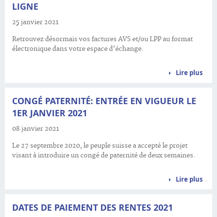
LIGNE
25 janvier 2021
Retrouvez désormais vos factures AVS et/ou LPP au format
électronique dans votre espace d'échange.
Lire plus
CONGÉ PATERNITÉ: ENTRÉE EN VIGUEUR LE
1ER JANVIER 2021
08 janvier 2021
Le 27 septembre 2020, le peuple suisse a accepté le projet
visant à introduire un congé de paternité de deux semaines.
Lire plus
DATES DE PAIEMENT DES RENTES 2021