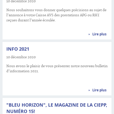
10 décembre 2020
Nous souhaitons vous donner quelques précisions au sujet de
l’annonce à votre Caisse AVS des prestations APG ou RHT
reçues durant l’année écoulée.
Lire plus
INFO 2021
10 décembre 2020
Nous avons le plaisir de vous présenter notre nouveau bulletin
d'information 2021.
Lire plus
"BLEU HORIZON", LE MAGAZINE DE LA CIEPP,
NUMÉRO 15!