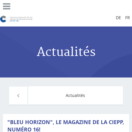
DE
FR
Actualités
Actualités
"BLEU HORIZON", LE MAGAZINE DE LA CIEPP,
NUMÉRO 16!