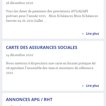
18 décembre 2020
Voici les dates de paiement des prestations AVS/AI/API
prévues pour l'année 2021: Mois Echéances Mois Echéances
Janvier 04.01.2021 Juillet ...
Lire plus
CARTE DES ASSURANCES SOCIALES
14 décembre 2020
Nous mettons à disposition une carte au format pratique A6
récapitulant l'ensemble des taux et montants de référence
2021.
Lire plus
ANNONCES APG / RHT